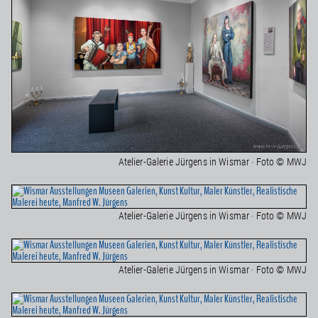
Atelier-Galerie Jürgens in Wismar · Foto © MWJ
Atelier-Galerie Jürgens in Wismar · Foto © MWJ
Atelier-Galerie Jürgens in Wismar · Foto © MWJ