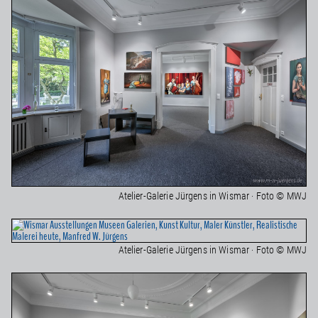
Atelier-Galerie Jürgens in Wismar · Foto © MWJ
Atelier-Galerie Jürgens in Wismar · Foto © MWJ