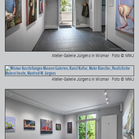
Atelier-Galerie Jürgens in Wismar · Foto © MWJ
Atelier-Galerie Jürgens in Wismar · Foto © MWJ