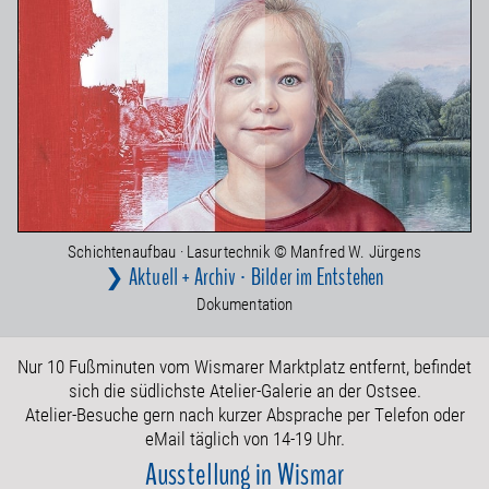
Schichtenaufbau · Lasurtechnik © Manfred W. Jürgens
❯ Aktuell + Archiv · Bilder im Entstehen
Dokumentation
Nur 10 Fußminuten vom Wismarer Marktplatz entfernt, befindet
sich die südlichste Atelier-Galerie an der Ostsee.
Atelier-Besuche gern nach kurzer Absprache per Telefon oder
eMail täglich von 14-19 Uhr.
Ausstellung in Wismar