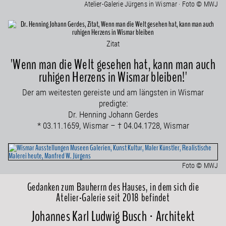
Atelier-Galerie Jürgens in Wismar · Foto © MWJ
Zitat
'Wenn man die Welt gesehen hat, kann man auch
ruhigen Herzens in Wismar bleiben!'
Der am weitesten gereiste und am längsten in Wismar
predigte:
Dr. Henning Johann Gerdes
* 03.11.1659, Wismar – † 04.04.1728, Wismar
Foto © MWJ
Gedanken zum Bauherrn des Hauses, in dem sich die
Atelier-Galerie seit 2018 befindet
Johannes Karl Ludwig Busch · Architekt